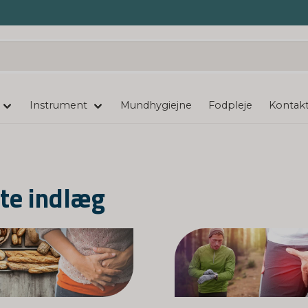
Instrument
Mundhygiejne
Fodpleje
Kontakt
te indlæg