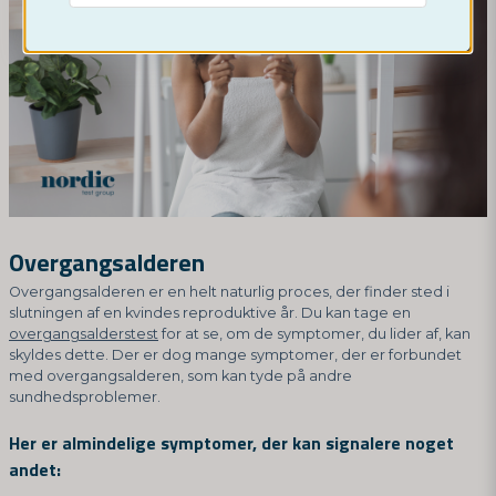
Overgangsalderen
Overgangsalderen er en helt naturlig proces, der finder sted i
slutningen af en kvindes reproduktive år. Du kan tage en
overgangsalderstest
for at se, om de symptomer, du lider af, kan
skyldes dette. Der er dog mange symptomer, der er forbundet
med overgangsalderen, som kan tyde på andre
sundhedsproblemer.
Her er almindelige symptomer, der kan signalere noget
andet: