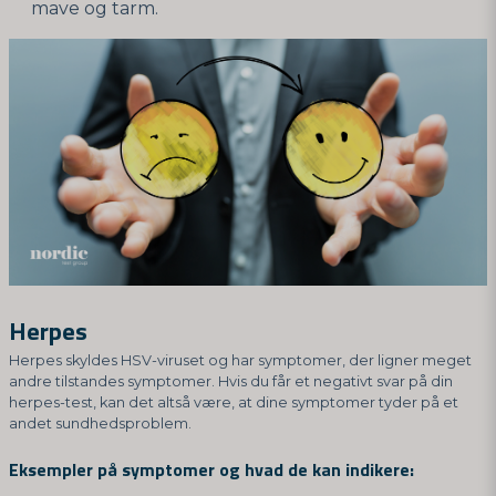
mave og tarm.
Herpes
Herpes skyldes HSV-viruset og har symptomer, der ligner meget
andre tilstandes symptomer. Hvis du får et negativt svar på din
herpes-test, kan det altså være, at dine symptomer tyder på et
andet sundhedsproblem.
Eksempler på symptomer og hvad de kan indikere: