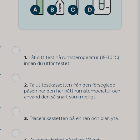
1.
Låt ditt test nå rumstemperatur (15-30°C)
innan du utför testet.
2.
Ta ut testkassetten från den förseglade
påsen när den har nått rumstemperatur och
använd den så snart som möjligt.
3.
Placera kassetten på en ren och plan yta.