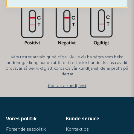
Våra tester är väldigt pålitliga. Skulle du ha några som helst
funderingar kring hur du utför ditt test eller hur du ska läsa av ditt
provsvar så ber vi dig att kontakta vår kundtjänst, de är proffs på
detta!
Kontakta kundtjänst
Vores politik
Kunde service
Forsendelsespolitik
Kontakt os