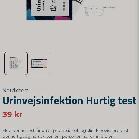
Nordictest
Urinvejsinfektion Hurtig test
39 kr
Med denne test får du et professionelt og klinisk bevist produkt,
der hurtigt og nemt viser, om personen har en infektion i