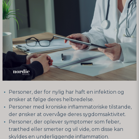
Personer, der for nylig har haft en infektion og
ønsker at følge deres helbredelse.
Personer med kroniske inflammatoriske tilstande,
der ønsker at overvåge deres sygdomsaktivitet.
Personer, der oplever symptomer som feber,
træthed eller smerter og vil vide, om disse kan
skyldes en underliggende inflammation.