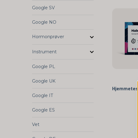
Google SV
Google NO
Hormonprøver
Instrument
Google PL
Google UK
Google IT
Google ES
Vet